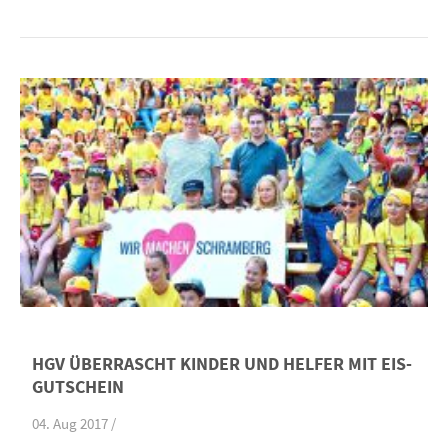
HGV ÜBERRASCHT KINDER UND HELFER MIT EIS-
GUTSCHEIN
04. Aug 2017 /