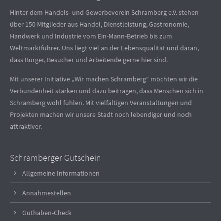
Hinter dem Handels- und Gewerbeverein Schramberg e.V. stehen
über 150 Mitglieder aus Handel, Dienstleistung, Gastronomie,
Handwerk und Industrie vom Ein-Mann-Betrieb bis zum
Weltmarktführer. Uns liegt viel an der Lebensqualität und daran,
dass Bürger, Besucher und Arbeitende gerne hier sind.
Mit unserer Initiative „Wir machen Schramberg“ möchten wir die
Verbundenheit stärken und dazu beitragen, dass Menschen sich in
Schramberg wohl fühlen. Mit vielfältigen Veranstaltungen und
Projekten machen wir unsere Stadt noch lebendiger und noch
attraktiver.
Schramberger Gutschein
Allgemeine Informationen
Annahmestellen
Guthaben-Check