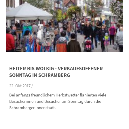
HEITER BIS WOLKIG - VERKAUFSOFFENER
SONNTAG IN SCHRAMBERG
22. Okt 2017 /
Bei anfangs freundlichem Herbstwetter flanierten viele
Besucherinnen und Besucher am Sonntag durch die
Schramberger Innenstadt.