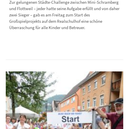
Zur gelungenen Städte-Challenge zwischen Mini-Schramberg
und Flottweil – jeder hatte seine Aufgabe erfüllt und von daher
zwei Sieger – gab es am Freitag zum Start des
Großspielprojekts auf dem Realschulhof eine schöne
Überraschung für alle Kinder und Betreuer.