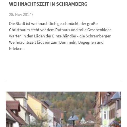
WEIHNACHTSZEIT IN SCHRAMBERG
28. Nov 2017 /
Die Stadt ist weihnachtlich geschmückt, der große
Christbaum steht vor dem Rathaus und tolle Geschenkidee
warten in den Läden der Einzelhändler - die Schramberger
Weihnachtszeit lädt ein zum Bummeln, Begegnen und
Erleben.