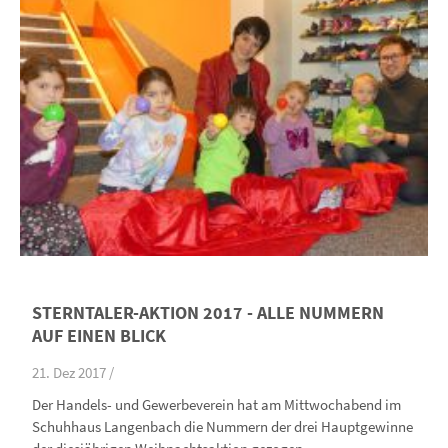
STERNTALER-AKTION 2017 - ALLE NUMMERN
AUF EINEN BLICK
21. Dez 2017 /
Der Handels- und Gewerbeverein hat am Mittwochabend im
Schuhhaus Langenbach die Nummern der drei Hauptgewinne