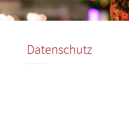
Datenschutz