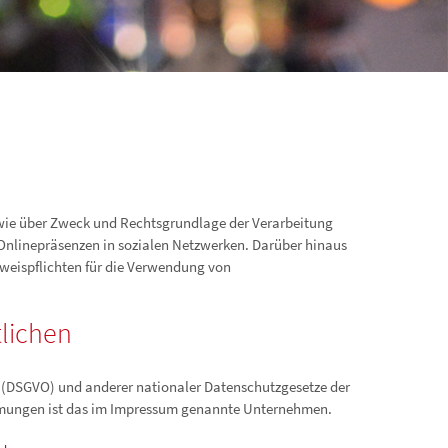
sowie über Zweck und Rechtsgrundlage der Verarbeitung
Onlinepräsenzen in sozialen Netzwerken. Darüber hinaus
nweispflichten für die Verwendung von
lichen
 (DSGVO) und anderer nationaler Datenschutzgesetze der
immungen ist das im Impressum genannte Unternehmen.