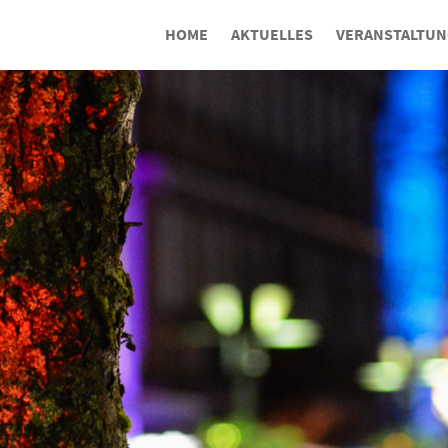
HOME
AKTUELLES
VERANSTALTU