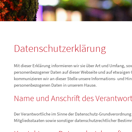
Datenschutzerklärung
Mit dieser Erklärung informieren wir sie über Art und Umfang, 
personenbezogener Daten auf dieser Webseite und auf etwaigen 
kommunizieren wir an dieser Stelle unsere Informations- und Hi
personenbezogenen Daten in unserem Hause.
Name und Anschrift des Verantwort
Der Verantwortliche im Sinne der Datenschutz-Grundverordnung
Mitgliedsstaaten sowie sonstiger datenschutzrechtlicher Best