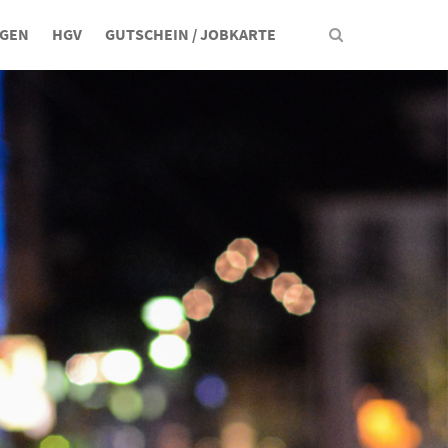
NGEN
HGV
GUTSCHEIN / JOBKARTE