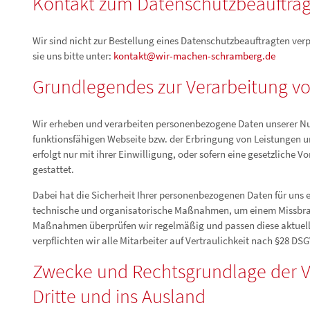
Kontakt zum Datenschutzbeauftra
Wir sind nicht zur Bestellung eines Datenschutzbeauftragten ver
sie uns bitte unter:
kontakt@wir-machen-schramberg.de
Grundlegendes zur Verarbeitung 
Wir erheben und verarbeiten personenbezogene Daten unserer Nutz
funktionsfähigen Webseite bzw. der Erbringung von Leistungen u
erfolgt nur mit ihrer Einwilligung, oder sofern eine gesetzliche Vo
gestattet.
Dabei hat die Sicherheit Ihrer personenbezogenen Daten für uns e
technische und organisatorische Maßnahmen, um einem Missbra
Maßnahmen überprüfen wir regelmäßig und passen diese aktuell
verpflichten wir alle Mitarbeiter auf Vertraulichkeit nach §28 DS
Zwecke und Rechtsgrundlage der V
Dritte und ins Ausland