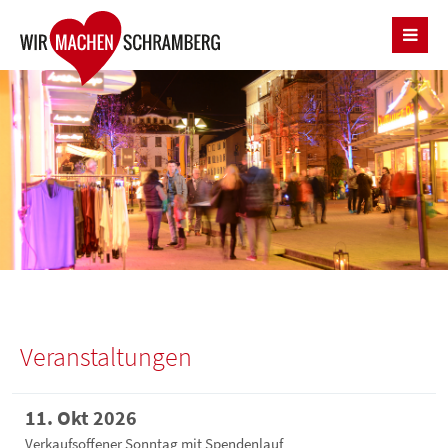
Veranstaltungen
11. Okt 2026
Verkaufsoffener Sonntag mit Spendenlauf