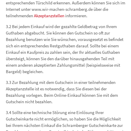
entsprechenden Türschild erkennen. Außerdem können Sie sich im
Internet unter www.wir-machen-schramberg.de über die
teilnehmenden
Akzeptanzstellen
informieren.
3.2 Bei jedem Einkauf wird der gezahlte Geldbetrag von Ihrem
Guthaben abgebucht. Sie können den Gutschein so oft zur
Bezahlung benutzen wie Sie wünschen, vorausgesetzt es befindet
sich ein entsprechendes Restguthaben darauf. Sollte bei einem
Einkauf ein Kaufpreis zu zahlen sein, der Ihr aktuelles Guthaben
übersteigt, können Sie den darüber hinausgehenden Teil mit
einem anderen akzeptierten Zahlungsmittel (beispielsweise mit
Bargeld) begleichen.
3.3 Zur Bezahlung mit dem Gutschein in einer teilnehmenden
Akzeptanzstelle ist es notwendig, dass Sie diesen bei der
Bezahlung vorlegen. Beim Online-Einkauf können Sie mit dem
Gutschein nicht bezahlen.
3.4 Sollte eine technische Störung eine Einlösung Ihrer
Gutscheinkarte nicht ermöglichen, so haben Sie die Möglichkeit
bei Ihrem nächsten Einkauf die Schramberger Gutscheinkarte zur