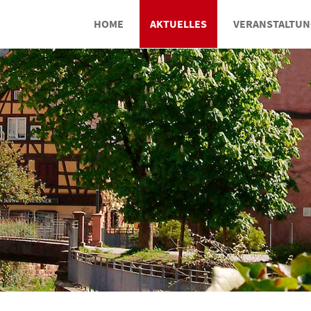
HOME
AKTUELLES
VERANSTALTU