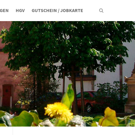
NGEN
HGV
GUTSCHEIN / JOBKARTE