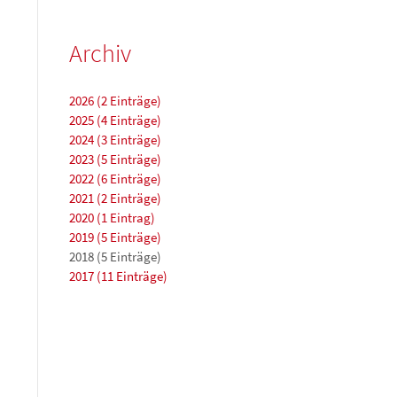
Archiv
2026 (2 Einträge)
2025 (4 Einträge)
2024 (3 Einträge)
2023 (5 Einträge)
2022 (6 Einträge)
2021 (2 Einträge)
2020 (1 Eintrag)
2019 (5 Einträge)
2018 (5 Einträge)
2017 (11 Einträge)