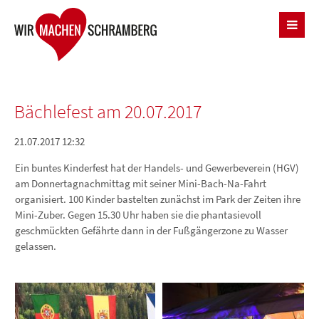
Bächlefest am 20.07.2017
21.07.2017 12:32
Ein buntes Kinderfest hat der Handels- und Gewerbeverein (HGV)
am Donnertagnachmittag mit seiner Mini-Bach-Na-Fahrt
organisiert. 100 Kinder bastelten zunächst im Park der Zeiten ihre
Mini-Zuber. Gegen 15.30 Uhr haben sie die phantasievoll
geschmückten Gefährte dann in der Fußgängerzone zu Wasser
gelassen.