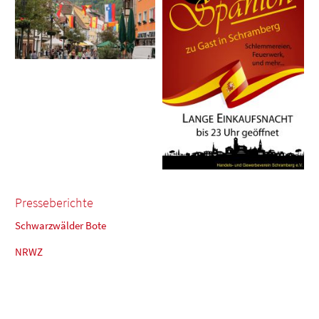
Presseberichte
Schwarzwälder Bote
NRWZ