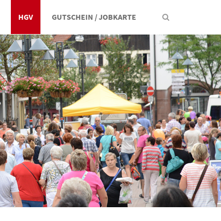
HGV
GUTSCHEIN / JOBKARTE