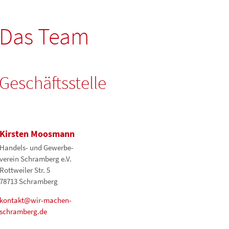
Das Team
Geschäftsstelle
Kirsten Moosmann
Handels- und Gewerbe­
verein Schramberg e.V.
Rottweiler Str. 5
78713 Schramberg
kontakt@wir-machen-
schramberg.de