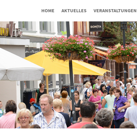
HOME
AKTUELLES
VERANSTALTUNGEN