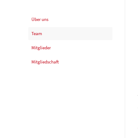
Über uns
Team
Mitglieder
Mitgliedschaft