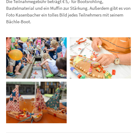
Die Teilnahmegebühr beträgt € 5,- für Bootsrohling,
Bastelmaterial und ein Muffin zur Stärkung. Außerdem gibt es von
Foto Kasenbacher ein tolles Bild jedes Teilnehmers mit seinem
Bächle-Boot.